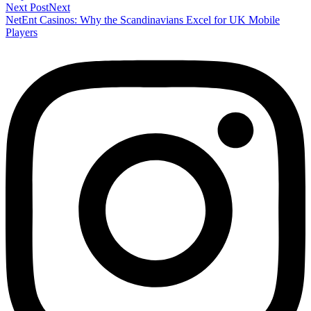
Next Post
Next
NetEnt Casinos: Why the Scandinavians Excel for UK Mobile
Players