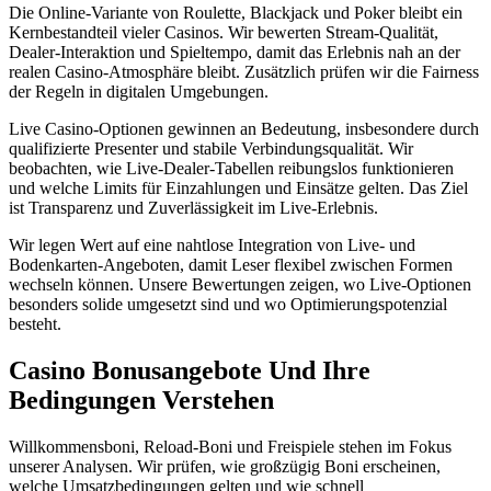
Die Online-Variante von Roulette, Blackjack und Poker bleibt ein
Kernbestandteil vieler Casinos. Wir bewerten Stream-Qualität,
Dealer-Interaktion und Spieltempo, damit das Erlebnis nah an der
realen Casino-Atmosphäre bleibt. Zusätzlich prüfen wir die Fairness
der Regeln in digitalen Umgebungen.
Live Casino-Optionen gewinnen an Bedeutung, insbesondere durch
qualifizierte Presenter und stabile Verbindungsqualität. Wir
beobachten, wie Live-Dealer-Tabellen reibungslos funktionieren
und welche Limits für Einzahlungen und Einsätze gelten. Das Ziel
ist Transparenz und Zuverlässigkeit im Live-Erlebnis.
Wir legen Wert auf eine nahtlose Integration von Live- und
Bodenkarten-Angeboten, damit Leser flexibel zwischen Formen
wechseln können. Unsere Bewertungen zeigen, wo Live-Optionen
besonders solide umgesetzt sind und wo Optimierungspotenzial
besteht.
Casino Bonusangebote Und Ihre
Bedingungen Verstehen
Willkommensboni, Reload-Boni und Freispiele stehen im Fokus
unserer Analysen. Wir prüfen, wie großzügig Boni erscheinen,
welche Umsatzbedingungen gelten und wie schnell