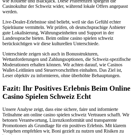
wie Roulette und Blackjack. Diese Präferenzen spiegeln die
Casinokultur der Schweiz wider, während lokale Offers angepasst
werden.
Live‑Dealer‑Erlebnisse sind beliebt, weil sie das Gefühl echter
Spielräume vermitteln. Wir prüfen, ob deutschsprachige Anbieter
gute Lokalisierung, Währungseinheiten und Support in der
Landessprache bieten. Beim online casino spielen schweiz
berücksichtigen wir diese kulturellen Unterschiede.
Unterschiede zeigen sich auch in Bonusstrukturen,
Wettanforderungen und Zahlungsoptionen, die Schweiz‑spezifische
Moderationen erhalten können. Wir achten darauf, wie Casinos
Wallet‑Leitlinien und Steuervorschriften einhalten. Das Ziel ist,
Leser objektiv zu informieren, ohne überhöhte Behauptungen.
Fazit: Ihr Positives Erlebnis Beim Online
Casino Spielen Schweiz Echt
Unsere Analyse zeigt, dass eine sichere, faire und informierte
Teilnahme am online casino spielen schweiz Vertrauen schafft. Wir
betonen Verantwortung, Lizenzkonformität und transparente
Promotionen als Grundlage für ein positives Erlebnis. Mit klarem
Vorgehen empfehlen wir, Boni gezielt zu nutzen und Risiken zu