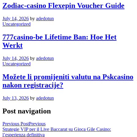
Zodiac-casino Flexepin Voucher Guide
July 14, 2026
by
adedotun
Uncategorized
777casino-be Lifetime Ban: Hoe Het
Werkt
July 14, 2026
by
adedotun
Uncategorized
Možete li promijeniti valutu na Pskcasino
nakon registracije?
July 13, 2026
by
adedotun
Post navigation
Previous Post
Previous
Strategie VIP per il Live Baccarat su Gioca Gile Casino:
l’esperienza definitiva