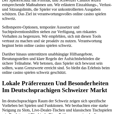
Der Spielerschutz hat Priorität, und Schweizer Casinos setzen
entsprechende Maßnahmen um. Wir erläutern Einzahlungs-, Verlust-
und Sitzungslimits, die Spieler vor unkontrollierten Ausgaben
schützen. Das Ziel ist verantwortungsvolles online casino spielen
schweiz.
Selbstsperre‑Optionen, temporäre Aussetzer und
Suchtpräventionshilfen stehen zur Verfügung, um riskantes
Verhalten zu begrenzen. Wir empfehlen, sich mit diesen Tools
vertraut zu machen und sie proaktiv zu nutzen. Verantwortung
beginnt beim online casino spielen schweiz.
Darüber hinaus unterstützen unabhängige Hilfsangebote,
Beratungsstellen und klare Regeln der Aufsichtsbehörden die
sichere Teilnahme. Wir betonen, dass Spieler sich bewusst sein
sollten, wann Grenzwerte erreicht sind. So bleibt das Erlebnis beim
online casino spielen schweiz geschützt.
Lokale Präferenzen Und Besonderheiten
Im Deutschsprachigen Schweizer Markt
Im deutschsprachigen Raum der Schweiz zeigen sich spezifische
Vorlieben bei Spielen und Funktionen. Wir beobachten eine starke
Neigung zu Slots, Live‑Dealer‑Tischen und klassischen Tischspielen