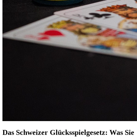
Das Schweizer Glücksspielgesetz: Was Sie