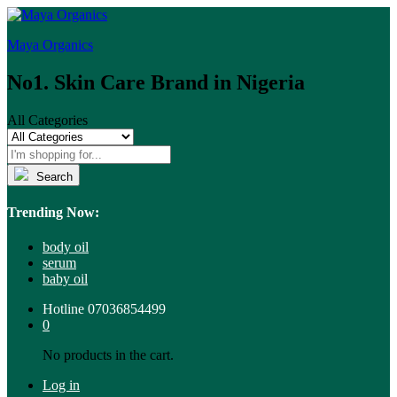
Maya Organics
No1. Skin Care Brand in Nigeria
All Categories
Search
Trending Now:
body oil
serum
baby oil
Hotline
07036854499
0
No products in the cart.
Log in