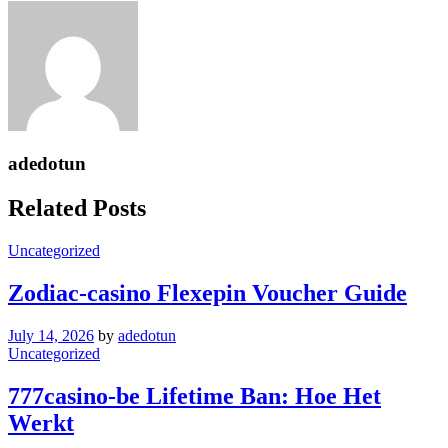
adedotun
Related Posts
Uncategorized
Zodiac-casino Flexepin Voucher Guide
July 14, 2026
by
adedotun
Uncategorized
777casino-be Lifetime Ban: Hoe Het
Werkt