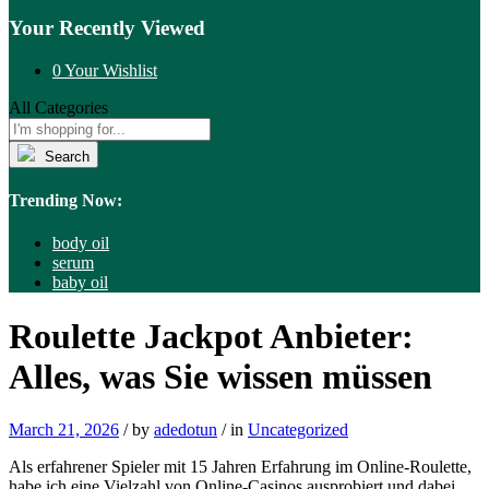
Your Recently Viewed
0
Your Wishlist
All Categories
Search
Trending Now:
body oil
serum
baby oil
Roulette Jackpot Anbieter:
Alles, was Sie wissen müssen
March 21, 2026
/
by
adedotun
/
in
Uncategorized
Als erfahrener Spieler mit 15 Jahren Erfahrung im Online-Roulette,
habe ich eine Vielzahl von Online-Casinos ausprobiert und dabei