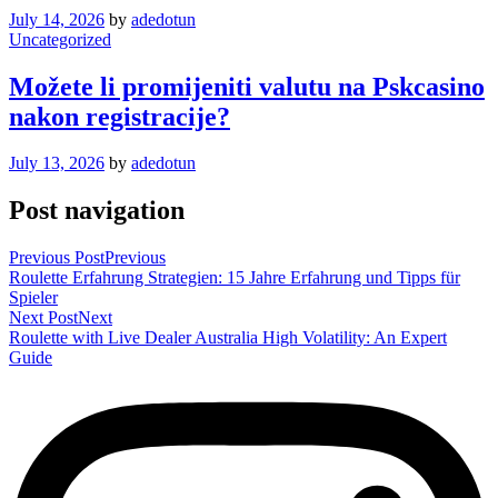
July 14, 2026
by
adedotun
Uncategorized
Možete li promijeniti valutu na Pskcasino
nakon registracije?
July 13, 2026
by
adedotun
Post navigation
Previous Post
Previous
Roulette Erfahrung Strategien: 15 Jahre Erfahrung und Tipps für
Spieler
Next Post
Next
Roulette with Live Dealer Australia High Volatility: An Expert
Guide