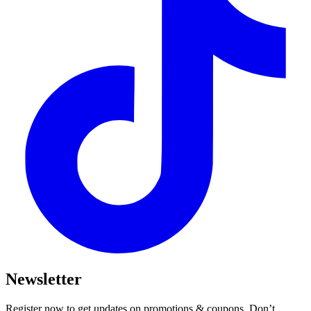
Newsletter
Register now to get updates on promotions & coupons. Don’t