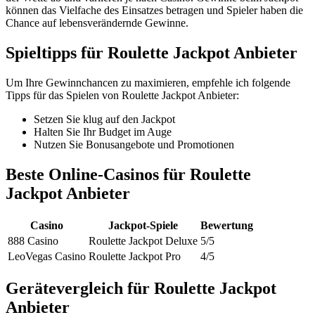
können das Vielfache des Einsatzes betragen und Spieler haben die
Chance auf lebensverändernde Gewinne.
Spieltipps für Roulette Jackpot Anbieter
Um Ihre Gewinnchancen zu maximieren, empfehle ich folgende
Tipps für das Spielen von Roulette Jackpot Anbieter:
Setzen Sie klug auf den Jackpot
Halten Sie Ihr Budget im Auge
Nutzen Sie Bonusangebote und Promotionen
Beste Online-Casinos für Roulette
Jackpot Anbieter
Casino
Jackpot-Spiele
Bewertung
888 Casino
Roulette Jackpot Deluxe
5/5
LeoVegas Casino
Roulette Jackpot Pro
4/5
Gerätevergleich für Roulette Jackpot
Anbieter