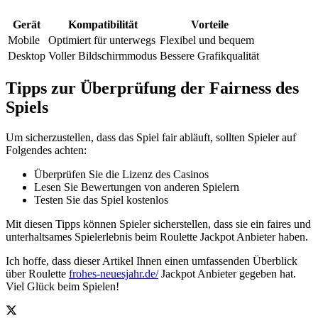
Gerät
Kompatibilität
Vorteile
Mobile
Optimiert für unterwegs
Flexibel und bequem
Desktop
Voller Bildschirmmodus
Bessere Grafikqualität
Tipps zur Überprüfung der Fairness des
Spiels
Um sicherzustellen, dass das Spiel fair abläuft, sollten Spieler auf
Folgendes achten:
Überprüfen Sie die Lizenz des Casinos
Lesen Sie Bewertungen von anderen Spielern
Testen Sie das Spiel kostenlos
Mit diesen Tipps können Spieler sicherstellen, dass sie ein faires und
unterhaltsames Spielerlebnis beim Roulette Jackpot Anbieter haben.
Ich hoffe, dass dieser Artikel Ihnen einen umfassenden Überblick
über Roulette
frohes-neuesjahr.de/
Jackpot Anbieter gegeben hat.
Viel Glück beim Spielen!