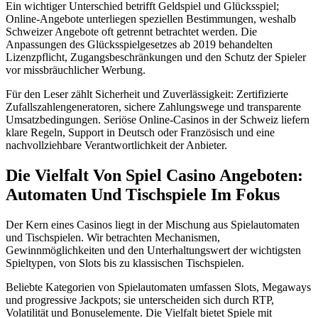
Ein wichtiger Unterschied betrifft Geldspiel und Glücksspiel;
Online-Angebote unterliegen speziellen Bestimmungen, weshalb
Schweizer Angebote oft getrennt betrachtet werden. Die
Anpassungen des Glücksspielgesetzes ab 2019 behandelten
Lizenzpflicht, Zugangsbeschränkungen und den Schutz der Spieler
vor missbräuchlicher Werbung.
Für den Leser zählt Sicherheit und Zuverlässigkeit: Zertifizierte
Zufallszahlengeneratoren, sichere Zahlungswege und transparente
Umsatzbedingungen. Seriöse Online-Casinos in der Schweiz liefern
klare Regeln, Support in Deutsch oder Französisch und eine
nachvollziehbare Verantwortlichkeit der Anbieter.
Die Vielfalt Von Spiel Casino Angeboten:
Automaten Und Tischspiele Im Fokus
Der Kern eines Casinos liegt in der Mischung aus Spielautomaten
und Tischspielen. Wir betrachten Mechanismen,
Gewinnmöglichkeiten und den Unterhaltungswert der wichtigsten
Spieltypen, von Slots bis zu klassischen Tischspielen.
Beliebte Kategorien von Spielautomaten umfassen Slots, Megaways
und progressive Jackpots; sie unterscheiden sich durch RTP,
Volatilität und Bonuselemente. Die Vielfalt bietet Spiele mit