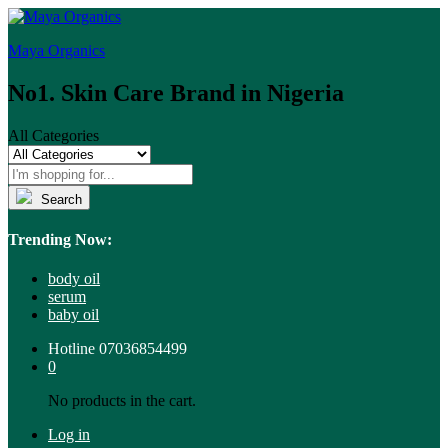
Maya Organics
No1. Skin Care Brand in Nigeria
All Categories
Search
Trending Now:
body oil
serum
baby oil
Hotline
07036854499
0
No products in the cart.
Log in