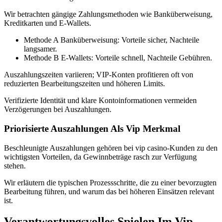
Wir betrachten gängige Zahlungsmethoden wie Banküberweisung,
Kreditkarten und E-Wallets.
Methode A Banküberweisung: Vorteile sicher, Nachteile
langsamer.
Methode B E-Wallets: Vorteile schnell, Nachteile Gebühren.
Auszahlungszeiten variieren; VIP-Konten profitieren oft von
reduzierten Bearbeitungszeiten und höheren Limits.
Verifizierte Identität und klare Kontoinformationen vermeiden
Verzögerungen bei Auszahlungen.
Priorisierte Auszahlungen Als Vip Merkmal
Beschleunigte Auszahlungen gehören bei vip casino-Kunden zu den
wichtigsten Vorteilen, da Gewinnbeträge rasch zur Verfügung
stehen.
Wir erläutern die typischen Prozessschritte, die zu einer bevorzugten
Bearbeitung führen, und warum das bei höheren Einsätzen relevant
ist.
Verantwortungsvolles Spielen Im Vip