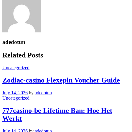
adedotun
Related Posts
Uncategorized
Zodiac-casino Flexepin Voucher Guide
July 14, 2026
by
adedotun
Uncategorized
777casino-be Lifetime Ban: Hoe Het
Werkt
July 14, 2026
by
adedotun