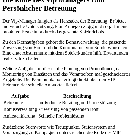
Persönlicher Betreuung
Der Vip-Manager fungiert als Herzstück der Betreuung. Er bietet
individuelle Unterstützung, klärt Anliegen zügig und sorgt für eine
proaktive Begleitung durch das gesamte Spielerlebnis.
Zu den Kernaufgaben gehört die Bonusverwaltung, die passende
Zuweisung von Boni und die Koordination von Sonderwünschen.
Eine enge Abstimmung mit dem Spielerkunden hilft, Erwartungen
realistisch zu halten.
Weitere Aufgaben umfassen die Planung von Promotionen, das
Monitoring von Einsätzen und das Vorantreiben maßgeschneiderter
Angebote. Die Kommunikation erfolgt direkt über den VIP-
Betreuer, der schnelle Antworten liefert.
Aufgabe
Beschreibung
Betreuung
Individuelle Beratung und Unterstützung
Bonusverwaltung
Zuweisung von passenden Boni
Anliegenklärung
Schnelle Problemlösung
Zusätzliche Stichworte wie Treuepunkte, Stufensystem und
Vorabzugang zu Kampagnen unterstreichen die Rolle des VIP-