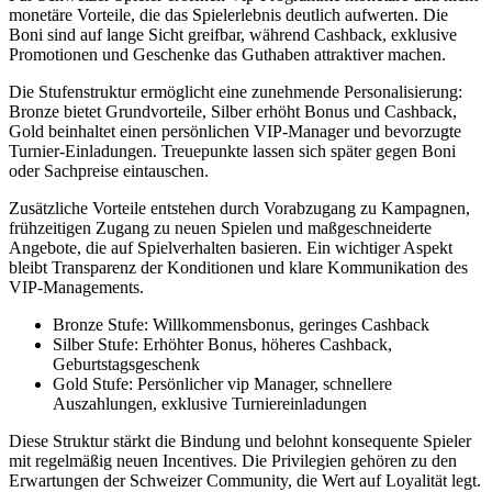
monetäre Vorteile, die das Spielerlebnis deutlich aufwerten. Die
Boni sind auf lange Sicht greifbar, während Cashback, exklusive
Promotionen und Geschenke das Guthaben attraktiver machen.
Die Stufenstruktur ermöglicht eine zunehmende Personalisierung:
Bronze bietet Grundvorteile, Silber erhöht Bonus und Cashback,
Gold beinhaltet einen persönlichen VIP-Manager und bevorzugte
Turnier-Einladungen. Treuepunkte lassen sich später gegen Boni
oder Sachpreise eintauschen.
Zusätzliche Vorteile entstehen durch Vorabzugang zu Kampagnen,
frühzeitigen Zugang zu neuen Spielen und maßgeschneiderte
Angebote, die auf Spielverhalten basieren. Ein wichtiger Aspekt
bleibt Transparenz der Konditionen und klare Kommunikation des
VIP-Managements.
Bronze Stufe: Willkommensbonus, geringes Cashback
Silber Stufe: Erhöhter Bonus, höheres Cashback,
Geburtstagsgeschenk
Gold Stufe: Persönlicher vip Manager, schnellere
Auszahlungen, exklusive Turniereinladungen
Diese Struktur stärkt die Bindung und belohnt konsequente Spieler
mit regelmäßig neuen Incentives. Die Privilegien gehören zu den
Erwartungen der Schweizer Community, die Wert auf Loyalität legt.