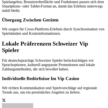
Spielangebot, Benutzeroberfläche und Funktionen passen sich dem
Smartphone- oder Tablet-Format an, damit das Erlebnis unterwegs
stabil bleibt.
Übergang Zwischen Geräten
Wir sorgen für Cross-Plattform-Erlebnis durch Synchronisation von
Spielständen und Kontoinformationen.
Lokale Präferenzen Schweizer Vip
Spieler
Für deutschsprachige Schweizer Spieler berücksichtigen wir
Sprachoptionen, kulturell angepasste Promotionen und lokale
Zahlungsmethoden, die sich bewährt haben.
Individuelle Bedürfnisse Im Vip Casino
Wir richten Kommunikation und Spielvorschläge auf regionale
Trends aus, um ein persönliches Angebot zu liefern.