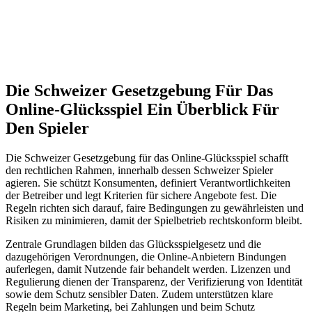
Die Schweizer Gesetzgebung Für Das
Online-Glücksspiel Ein Überblick Für
Den Spieler
Die Schweizer Gesetzgebung für das Online-Glücksspiel schafft
den rechtlichen Rahmen, innerhalb dessen Schweizer Spieler
agieren. Sie schützt Konsumenten, definiert Verantwortlichkeiten
der Betreiber und legt Kriterien für sichere Angebote fest. Die
Regeln richten sich darauf, faire Bedingungen zu gewährleisten und
Risiken zu minimieren, damit der Spielbetrieb rechtskonform bleibt.
Zentrale Grundlagen bilden das Glücksspielgesetz und die
dazugehörigen Verordnungen, die Online-Anbietern Bindungen
auferlegen, damit Nutzende fair behandelt werden. Lizenzen und
Regulierung dienen der Transparenz, der Verifizierung von Identität
sowie dem Schutz sensibler Daten. Zudem unterstützen klare
Regeln beim Marketing, bei Zahlungen und beim Schutz