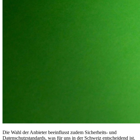
Die Wahl der Anbieter beeinflusst zudem Sicherheits- und
Datenschutzstandards, was für uns in der Schweiz entscheidend ist.