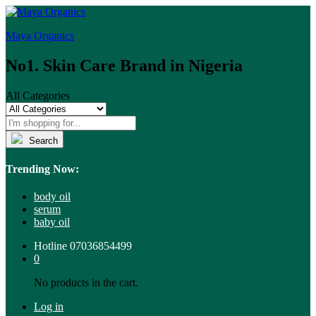
Maya Organics
No1. Skin Care Brand in Nigeria
All Categories
Search
Trending Now:
body oil
serum
baby oil
Hotline
07036854499
0
No products in the cart.
Log in