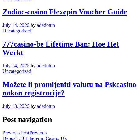
Zodiac-casino Flexepin Voucher Guide
July 14, 2026
by
adedotun
Uncategorized
777casino-be Lifetime Ban: Hoe Het
Werkt
July 14, 2026
by
adedotun
Uncategorized
Možete li promijeniti valutu na Pskcasino
nakon registracije?
July 13, 2026
by
adedotun
Post navigation
Previous Post
Previous
Deposit 30 Ethereum Casino Uk