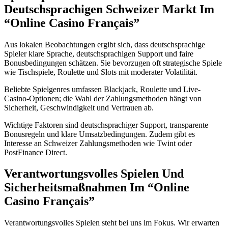
Deutschsprachigen Schweizer Markt Im
“Online Casino Français”
Aus lokalen Beobachtungen ergibt sich, dass deutschsprachige
Spieler klare Sprache, deutschsprachigen Support und faire
Bonusbedingungen schätzen. Sie bevorzugen oft strategische Spiele
wie Tischspiele, Roulette und Slots mit moderater Volatilität.
Beliebte Spielgenres umfassen Blackjack, Roulette und Live-
Casino-Optionen; die Wahl der Zahlungsmethoden hängt von
Sicherheit, Geschwindigkeit und Vertrauen ab.
Wichtige Faktoren sind deutschsprachiger Support, transparente
Bonusregeln und klare Umsatzbedingungen. Zudem gibt es
Interesse an Schweizer Zahlungsmethoden wie Twint oder
PostFinance Direct.
Verantwortungsvolles Spielen Und
Sicherheitsmaßnahmen Im “Online
Casino Français”
Verantwortungsvolles Spielen steht bei uns im Fokus. Wir erwarten