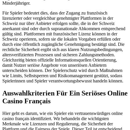
Minderjähriger.
Für Spieler bedeutet dies, dass der Zugang zu französisch
lizenzierter oder vergleichbar genehmigter Plattformen in der
Schweiz nur über Anbieter erfolgen sollte, die in der Schweiz
anerkannt sind oder durch supranationale Abkommen entsprechend
gültig sind. Plattformen mit französischer Lizenz können in der
Schweiz operieren, sofern sie die lokalen Vorgaben erfüllen oder
durch eine öffentlich zugängliche Genehmigung bestätigt sind. Die
rechtliche Sicherheit ergibt sich aus klaren Nutzungsbedingungen,
altersverifizierten Prozessen und sicheren Zahlungsmethoden.
Gleichzeitig bieten offizielle Informationsquellen Orientierung,
damit Nutzer seriöse Angebote von unseriösen Anbietern
unterscheiden können. Der Spielerschutz wird durch Maßnahmen
wie Limits, Selbstsperren und Risikomanagement gestützt, sodass
Spielerinnen und Spieler verantwortungsbewusst handeln können.
Auswahlkriterien Für Ein Seriöses Online
Casino Français
Hier geht es darum, wie ein Spieler ein vertrauenswürdiges online
casino français identifiziert. Wir behandeln die wichtigsten
Merkmale wie Lizenzen und Regulierung, die Sicherheit der
Plattform und die Fairness der Spiele. Dieser Teil ist entscheidend,