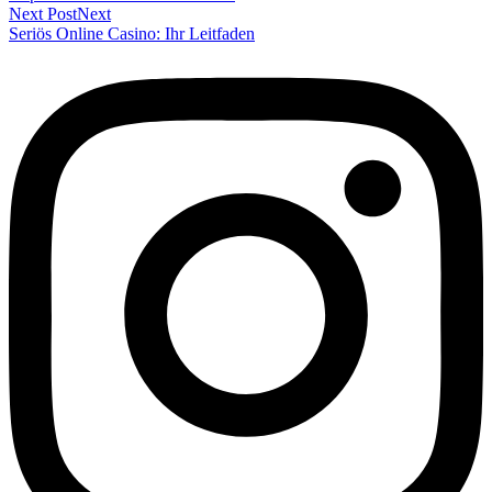
Next Post
Next
Seriös Online Casino: Ihr Leitfaden