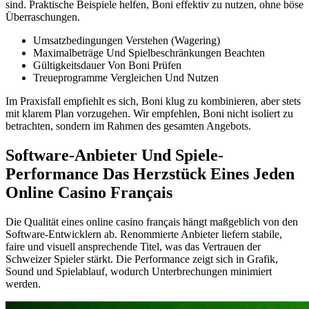
sind. Praktische Beispiele helfen, Boni effektiv zu nutzen, ohne böse
Überraschungen.
Umsatzbedingungen Verstehen (Wagering)
Maximalbeträge Und Spielbeschränkungen Beachten
Gültigkeitsdauer Von Boni Prüfen
Treueprogramme Vergleichen Und Nutzen
Im Praxisfall empfiehlt es sich, Boni klug zu kombinieren, aber stets
mit klarem Plan vorzugehen. Wir empfehlen, Boni nicht isoliert zu
betrachten, sondern im Rahmen des gesamten Angebots.
Software-Anbieter Und Spiele-
Performance Das Herzstück Eines Jeden
Online Casino Français
Die Qualität eines online casino français hängt maßgeblich von den
Software-Entwicklern ab. Renommierte Anbieter liefern stabile,
faire und visuell ansprechende Titel, was das Vertrauen der
Schweizer Spieler stärkt. Die Performance zeigt sich in Grafik,
Sound und Spielablauf, wodurch Unterbrechungen minimiert
werden.