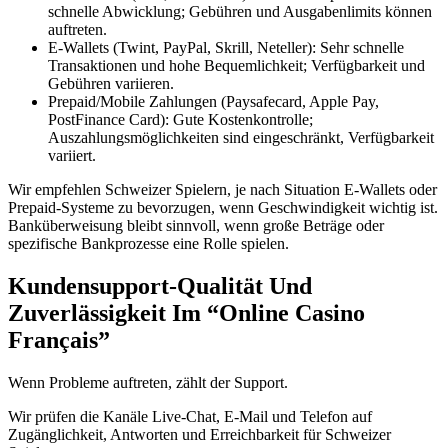
schnelle Abwicklung; Gebühren und Ausgabenlimits können
auftreten.
E-Wallets (Twint, PayPal, Skrill, Neteller): Sehr schnelle
Transaktionen und hohe Bequemlichkeit; Verfügbarkeit und
Gebühren variieren.
Prepaid/Mobile Zahlungen (Paysafecard, Apple Pay,
PostFinance Card): Gute Kostenkontrolle;
Auszahlungsmöglichkeiten sind eingeschränkt, Verfügbarkeit
variiert.
Wir empfehlen Schweizer Spielern, je nach Situation E-Wallets oder
Prepaid-Systeme zu bevorzugen, wenn Geschwindigkeit wichtig ist.
Banküberweisung bleibt sinnvoll, wenn große Beträge oder
spezifische Bankprozesse eine Rolle spielen.
Kundensupport-Qualität Und
Zuverlässigkeit Im “Online Casino
Français”
Wenn Probleme auftreten, zählt der Support.
Wir prüfen die Kanäle Live-Chat, E-Mail und Telefon auf
Zugänglichkeit, Antworten und Erreichbarkeit für Schweizer