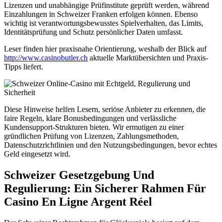
Lizenzen und unabhängige Prüfinstitute geprüft werden, während
Einzahlungen in Schweizer Franken erfolgen können. Ebenso
wichtig ist verantwortungsbewusstes Spielverhalten, das Limits,
Identitätsprüfung und Schutz persönlicher Daten umfasst.
Leser finden hier praxisnahe Orientierung, weshalb der Blick auf
http://www.casinobutler.ch
aktuelle Marktübersichten und Praxis-
Tipps liefert.
Diese Hinweise helfen Lesern, seriöse Anbieter zu erkennen, die
faire Regeln, klare Bonusbedingungen und verlässliche
Kundensupport-Strukturen bieten. Wir ermutigen zu einer
gründlichen Prüfung von Lizenzen, Zahlungsmethoden,
Datenschutzrichtlinien und den Nutzungsbedingungen, bevor echtes
Geld eingesetzt wird.
Schweizer Gesetzgebung Und
Regulierung: Ein Sicherer Rahmen Für
Casino En Ligne Argent Réel