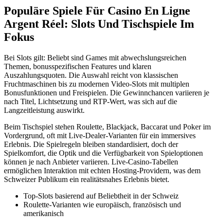
Populäre Spiele Für Casino En Ligne
Argent Réel: Slots Und Tischspiele Im
Fokus
Bei Slots gilt: Beliebt sind Games mit abwechslungsreichen
Themen, bonusspezifischen Features und klaren
Auszahlungsquoten. Die Auswahl reicht von klassischen
Fruchtmaschinen bis zu modernen Video-Slots mit multiplen
Bonusfunktionen und Freispielen. Die Gewinnchancen variieren je
nach Titel, Lichtsetzung und RTP-Wert, was sich auf die
Langzeitleistung auswirkt.
Beim Tischspiel stehen Roulette, Blackjack, Baccarat und Poker im
Vordergrund, oft mit Live-Dealer-Varianten für ein immersives
Erlebnis. Die Spielregeln bleiben standardisiert, doch der
Spielkomfort, die Optik und die Verfügbarkeit von Spieloptionen
können je nach Anbieter variieren. Live-Casino-Tabellen
ermöglichen Interaktion mit echten Hosting-Providern, was dem
Schweizer Publikum ein realitätsnahes Erlebnis bietet.
Top-Slots basierend auf Beliebtheit in der Schweiz
Roulette-Varianten wie europäisch, französisch und
amerikanisch