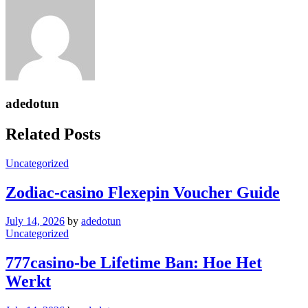
adedotun
Related Posts
Uncategorized
Zodiac-casino Flexepin Voucher Guide
July 14, 2026
by
adedotun
Uncategorized
777casino-be Lifetime Ban: Hoe Het
Werkt