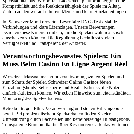
Spielstabilität aus. Wir prüfen Ladezeiten, plattformübergreifende
Kompatibilität und die Reaktionsfähigkeit der Spiele im Alltag.
Zudem achten wir auf intuitive Menüs und klare Spielanleitungen.
Im Schweizer Markt erwarten Leser faire RNG-Tests, stabile
Verbindungen und klare Lizenzlagen. Unsere Bewertungen
beziehen diese Kriterien mit ein, um die Spielauswahl realistisch
einschätzen zu können. Die Regulierung beeinflusst zudem
Verfügbarkeit und Transparenz der Anbieter.
Verantwortungsbewusstes Spielen: Ein
Muss Beim Casino En Ligne Argent Réel
Wir zeigen Massnahmen zum verantwortungsvollen Spielen und
zum Schutz der Spieler. Schweizer Online-Casinos bieten
Einzahlungslimits, Selbstsperre und Realitätschecks, die Nutzer
einfach aktivieren können. Wir geben Hinweise zum eigenständigen
Monitoring des Spielverhaltens.
Betreiber tragen Ethik-Verantwortung und stellen Hilfsangebote
bereit. Bei problematischem Spielverhalten finden Spieler
Unterstützung durch Fachstellen und betreiberseitige Hilfsangebote.
Transparente Kommunikation über Ressourcen stärkt das Vertrauen.