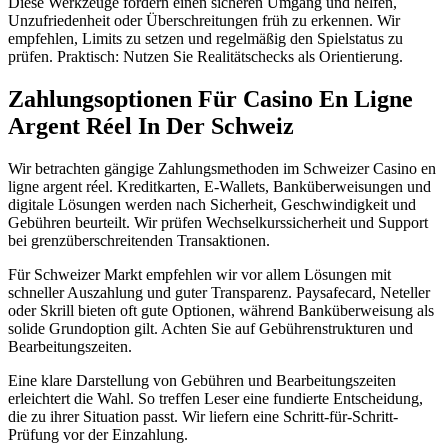
Diese Werkzeuge fördern einen sicheren Umgang und helfen,
Unzufriedenheit oder Überschreitungen früh zu erkennen. Wir
empfehlen, Limits zu setzen und regelmäßig den Spielstatus zu
prüfen. Praktisch: Nutzen Sie Realitätschecks als Orientierung.
Zahlungsoptionen Für Casino En Ligne
Argent Réel In Der Schweiz
Wir betrachten gängige Zahlungsmethoden im Schweizer Casino en
ligne argent réel. Kreditkarten, E-Wallets, Banküberweisungen und
digitale Lösungen werden nach Sicherheit, Geschwindigkeit und
Gebühren beurteilt. Wir prüfen Wechselkurssicherheit und Support
bei grenzüberschreitenden Transaktionen.
Für Schweizer Markt empfehlen wir vor allem Lösungen mit
schneller Auszahlung und guter Transparenz. Paysafecard, Neteller
oder Skrill bieten oft gute Optionen, während Banküberweisung als
solide Grundoption gilt. Achten Sie auf Gebührenstrukturen und
Bearbeitungszeiten.
Eine klare Darstellung von Gebühren und Bearbeitungszeiten
erleichtert die Wahl. So treffen Leser eine fundierte Entscheidung,
die zu ihrer Situation passt. Wir liefern eine Schritt-für-Schritt-
Prüfung vor der Einzahlung.