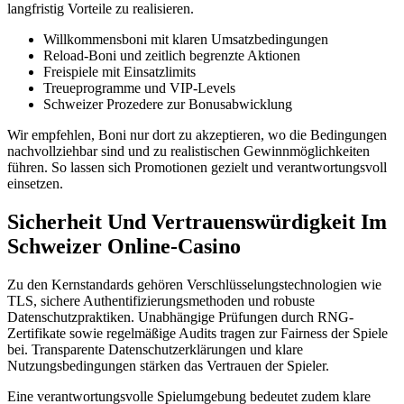
langfristig Vorteile zu realisieren.
Willkommensboni mit klaren Umsatzbedingungen
Reload-Boni und zeitlich begrenzte Aktionen
Freispiele mit Einsatzlimits
Treueprogramme und VIP-Levels
Schweizer Prozedere zur Bonusabwicklung
Wir empfehlen, Boni nur dort zu akzeptieren, wo die Bedingungen
nachvollziehbar sind und zu realistischen Gewinnmöglichkeiten
führen. So lassen sich Promotionen gezielt und verantwortungsvoll
einsetzen.
Sicherheit Und Vertrauenswürdigkeit Im
Schweizer Online-Casino
Zu den Kernstandards gehören Verschlüsselungstechnologien wie
TLS, sichere Authentifizierungsmethoden und robuste
Datenschutzpraktiken. Unabhängige Prüfungen durch RNG-
Zertifikate sowie regelmäßige Audits tragen zur Fairness der Spiele
bei. Transparente Datenschutzerklärungen und klare
Nutzungsbedingungen stärken das Vertrauen der Spieler.
Eine verantwortungsvolle Spielumgebung bedeutet zudem klare