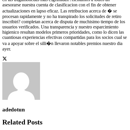
asesorarse nuestra cuenta de clasificacion con el fin de obtener
actualizaciones en lapso eficaz. Las retribucion acerca de � se
procesan rapidamente y no ha transpirado los solicitudes de retiro
inscribiri? completan acerca de disputa de muchisimo tiempo de los
usuarios verificados. Una transparencia y nuestro esparcimiento
higienico resultan modelos primeros prioridades, como lo dicen las
cuantiosas experiencias efectivas compartidas para los socios cual se
va a apoyar sobre el silli�n llevaron notables premios nuestro dia
ayer.
adedotun
Related Posts