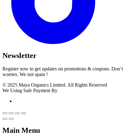
Newsletter
Register now to get updates on promotions & coupons. Don’t
worries. We not spam !
© 2025 Maya Organics Limited. All Rights Reserved
We Using Safe Payment By
Main Menu