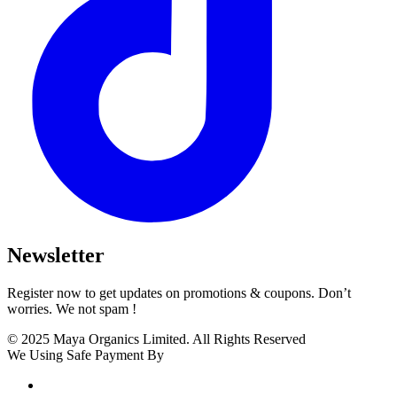
Newsletter
Register now to get updates on promotions & coupons. Don’t
worries. We not spam !
© 2025 Maya Organics Limited. All Rights Reserved
We Using Safe Payment By