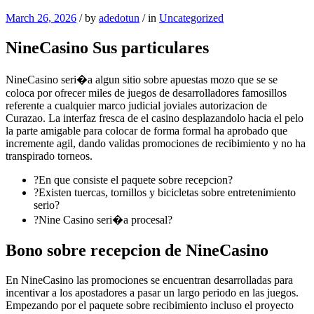
March 26, 2026
/
by
adedotun
/
in
Uncategorized
NineCasino Sus particulares
NineCasino seri�a algun sitio sobre apuestas mozo que se se
coloca por ofrecer miles de juegos de desarrolladores famosillos
referente a cualquier marco judicial joviales autorizacion de
Curazao. La interfaz fresca de el casino desplazandolo hacia el pelo
la parte amigable para colocar de forma formal ha aprobado que
incremente agil, dando validas promociones de recibimiento y no ha
transpirado torneos.
?En que consiste el paquete sobre recepcion?
?Existen tuercas, tornillos y bicicletas sobre entretenimiento
serio?
?Nine Casino seri�a procesal?
Bono sobre recepcion de NineCasino
En NineCasino las promociones se encuentran desarrolladas para
incentivar a los apostadores a pasar un largo periodo en las juegos.
Empezando por el paquete sobre recibimiento incluso el proyecto