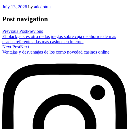
July 13, 2026
by
adedotun
Post navigation
Previous Post
Previous
El blackjack es otro de los juegos sobre caja de ahorros de mas
usadas referente a las mas casinos en internet
Next Post
Next
Ventajas y desventajas de los como novedad casinos online