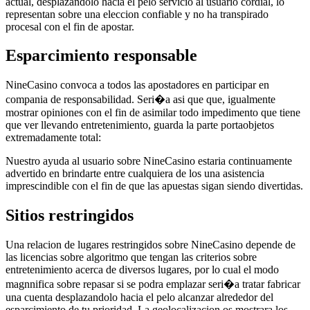
actual, desplazandolo hacia el pelo servicio al usuario cordial, lo
representan sobre una eleccion confiable y no ha transpirado
procesal con el fin de apostar.
Esparcimiento responsable
NineCasino convoca a todos las apostadores en participar en
compania de responsabilidad. Seri�a asi que que, igualmente
mostrar opiniones con el fin de asimilar todo impedimento que tiene
que ver llevando entretenimiento, guarda la parte portaobjetos
extremadamente total:
Nuestro ayuda al usuario sobre NineCasino estaria continuamente
advertido en brindarte entre cualquiera de los una asistencia
imprescindible con el fin de que las apuestas sigan siendo divertidas.
Sitios restringidos
Una relacion de lugares restringidos sobre NineCasino depende de
las licencias sobre algoritmo que tengan las criterios sobre
entretenimiento acerca de diversos lugares, por lo cual el modo
magnnifica sobre repasar si se podra emplazar seri�a tratar fabricar
una cuenta desplazandolo hacia el pelo alcanzar alrededor del
esparcimiento de tu prioridad. La geolocalizacion os mostrara los