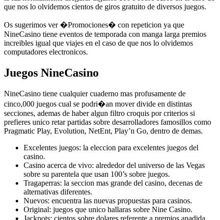
que nos lo olvidemos cientos de giros gratuito de diversos juegos.
Os sugerimos ver �Promociones� con repeticion ya que
NineCasino tiene eventos de temporada con manga larga premios
increibles igual que viajes en el caso de que nos lo olvidemos
computadores electronicos.
Juegos NineCasino
NineCasino tiene cualquier cuaderno mas profusamente de
cinco,000 juegos cual se podri�an mover divide en distintas
secciones, ademas de haber algun filtro croquis por criterios si
prefieres unico retar partidas sobre desarrolladores famosillos como
Pragmatic Play, Evolution, NetEnt, Play’n Go, dentro de demas.
Excelentes juegos: la eleccion para excelentes juegos del
casino.
Casino acerca de vivo: alrededor del universo de las Vegas
sobre su parentela que usan 100’s sobre juegos.
Tragaperras: la seccion mas grande del casino, decenas de
alternativas diferentes.
Nuevos: encuentra las nuevas propuestas para casinos.
Original: juegos que unico hallaras sobre Nine Casino.
Jackpots: cientos sobre dolares referente a premios anadida.