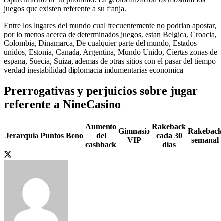
juegos que existen referente a su franja.
Entre los lugares del mundo cual frecuentemente no podrian apostar,
por lo menos acerca de determinados juegos, estan Belgica, Croacia,
Colombia, Dinamarca, De cualquier parte del mundo, Estados
unidos, Estonia, Canada, Argentina, Mundo Unido, Ciertas zonas de
espana, Suecia, Suiza, ademas de otras sitios con el pasar del tiempo
verdad inestabilidad diplomacia indumentarias economica.
Prerrogativas y perjuicios sobre jugar
referente a NineCasino
Aumento
Rakeback
Gimnasio
Rakebac
Jerarquia
Puntos
Bono
del
cada 30
VIP
semanal
cashback
dias