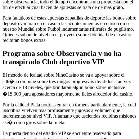
sobre observancia, todo el tiempo encontraras una propuesta con el
fin de efectuar cual hacen de apuestas se trata de de mas grato.
Para fanaticos de estas apuestas zapatillas de deporte las bonos sobre
deposito variaran en el caso a las acontecimientos en curso como
nuestro Mundial sobre Futbol indumentarias rifirrafes de pugilismo.
Quienes suban de nivel en el proyecto sobre fidelidad de el casino
recibiran bonos extras.
Programa sobre Observancia y no ha
transpirado Club deportivo VIP
El metodo de lealtad sobre NineCasino se va a apoyar sobre el
silli�n compone sobre tres rangos progresivos divididos a au vez
acerca de 18 niveles, que brindaran algun bono sobre inclusive
�15,000 para apostadores mayormente fieles alrededor del casino.
Por la calidad Plata podrias entrar en torneos particularmente, la cual
inscribira vuelven mas profusamente jugosos a volumen que
incrementas su nivel VIP. A tamano que asciendas recibiras misiones
asi� como giros sobre la ruleta.
La puerta dentro del estadio VIP se encuentre reservado para