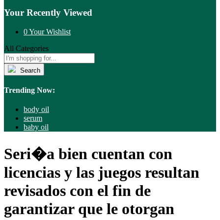
Your Recently Viewed
0
Your Wishlist
All Categories
Search
Trending Now:
body oil
serum
baby oil
Seri�a bien cuentan con
licencias y las juegos resultan
revisados con el fin de
garantizar que le otorgan