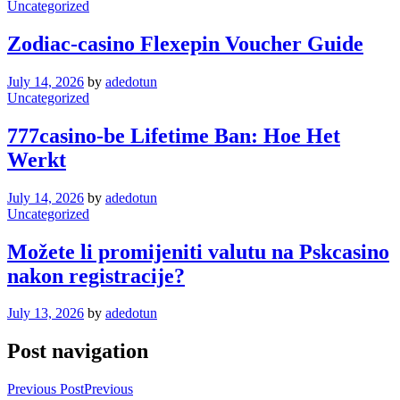
Uncategorized
Zodiac-casino Flexepin Voucher Guide
July 14, 2026
by
adedotun
Uncategorized
777casino-be Lifetime Ban: Hoe Het
Werkt
July 14, 2026
by
adedotun
Uncategorized
Možete li promijeniti valutu na Pskcasino
nakon registracije?
July 13, 2026
by
adedotun
Post navigation
Previous Post
Previous