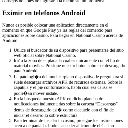
consejos notables de ingresar a la medio sin un problema.
Eximir en telefonos Android
Nunca es posible colocar una aplicacion directamente en el
momento en que Google Play ya las reglas del comercio para
aplicaciones sobre casino. Para llegar en National Casino acerca de
Android:
Utilice el buscador de su dispositivo para presentarse del sitio
web oficial sobre National Casino.
Iri? a la zona de el plana la cual es unicamente con el fin de
material moviles. Presione nuestro boton sobre ser descargado
para Android.
La patologi�a del tunel carpiano dispositivo le preguntara si
suele descargar archivos APK de recursos externas. Sobre la
zapatilla y el pie conformacion, habla cual esa causa se
podri�an mover instale.
En la busqueda nuestro APK en dicho plancha de
notificaciones indumentarias sobre la carpeta “Descargas”
detras de descargarlo asi� como ejecutelo con el fin de
iniciar el desarrollo sobre estructura.
Para terminar de instalar tu casino, prosigue los instrucciones
acerca de pantalla. Podras acceder al icono de el Casino