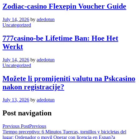
Zodiac-casino Flexepin Voucher Guide
July 14, 2026
by
adedotun
Uncategorized
777casino-be Lifetime Ban: Hoe Het
Werkt
July 14, 2026
by
adedotun
Uncategorized
Možete li promijeniti valutu na Pskcasino
nakon registracije?
July 13, 2026
by
adedotun
Post navigation
Previous Post
Previous
Tiempo preceptivo: 6 Minutos Tuercas, tornillos y bicicletas del
lugar: Ordenador o movil Operar con licencia en Espan?a