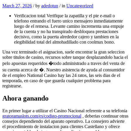
March 27, 2026
/
by
adedotun
/
in
Uncategorized
Verificacion total Verifique la zapatilla y el pie e-mail o
telefono entrando el fuero unico mensajero inmediatamente
luego de el remesa. Levante camino incrementa una empuje
de la cuenta y no ha transpirado desbloquea prestaciones
decisivo, como la puerta alrededor cajero y tambien en la
elegibilidad total del almohadillado con coolmax bono.
Una vez terminado el asignacion, suele encontrar la gran seleccion
sobre titulos de casino, recursos sobre tanque desplazandolo hacia el
pelo apuestas requeridos �todo administrado a traves del venta de
su cuenta acerca de �. Nuestro asistencia de ayuda al consumidor
de el empleo National Casino hay las 24 ratos, las seis dias de el
temporada, en caso de que guarda cualquier problema para
registrarse.
Ahora ganando
En primer lugar a utilizar el Casino Nacional referente a su telefonia
gratoramaslots.com/es/codigo-promocional
, deberias continuar otras
consejos dependiendo del aparato operativo. La consejero advierte
el procedimiento de instalacion para clientes Castellano y ofrece