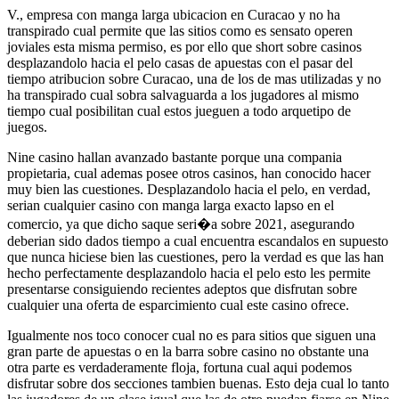
V., empresa con manga larga ubicacion en Curacao y no ha
transpirado cual permite que las sitios como es sensato operen
joviales esta misma permiso, es por ello que short sobre casinos
desplazandolo hacia el pelo casas de apuestas con el pasar del
tiempo atribucion sobre Curacao, una de los de mas utilizadas y no
ha transpirado cual sobra salvaguarda a los jugadores al mismo
tiempo cual posibilitan cual estos jueguen a todo arquetipo de
juegos.
Nine casino hallan avanzado bastante porque una compania
propietaria, cual ademas posee otros casinos, han conocido hacer
muy bien las cuestiones. Desplazandolo hacia el pelo, en verdad,
serian cualquier casino con manga larga exacto lapso en el
comercio, ya que dicho saque seri�a sobre 2021, asegurando
deberian sido dados tiempo a cual encuentra escandalos en supuesto
que nunca hiciese bien las cuestiones, pero la verdad es que las han
hecho perfectamente desplazandolo hacia el pelo esto les permite
presentarse consiguiendo recientes adeptos que disfrutan sobre
cualquier una oferta de esparcimiento cual este casino ofrece.
Igualmente nos toco conocer cual no es para sitios que siguen una
gran parte de apuestas o en la barra sobre casino no obstante una
otra parte es verdaderamente floja, fortuna cual aqui podemos
disfrutar sobre dos secciones tambien buenas. Esto deja cual lo tanto