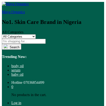
Maya Organics
No1. Skin Care Brand in Nigeria
All Categories
Search
Trending Now:
body oil
serum
baby oil
Hotline
07036854499
0
No products in the cart.
Log in