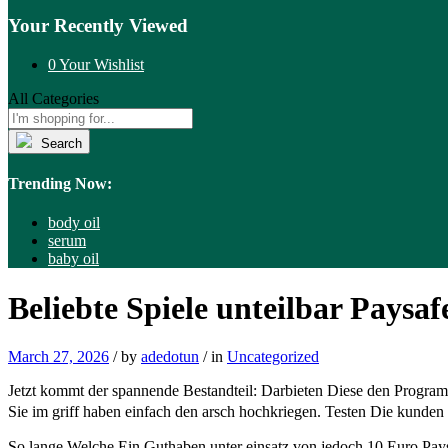
Your Recently Viewed
0
Your Wishlist
All Categories
Search
Trending Now:
body oil
serum
baby oil
Beliebte Spiele unteilbar Paysa
March 27, 2026
/
by
adedotun
/
in
Uncategorized
Jetzt kommt der spannende Bestandteil: Darbieten Diese den Programmc
Sie im griff haben einfach den arsch hochkriegen. Testen Die kunde
So lange Welche Ein Guthaben unter einsatz von jedoch 10 Euro Paysaf