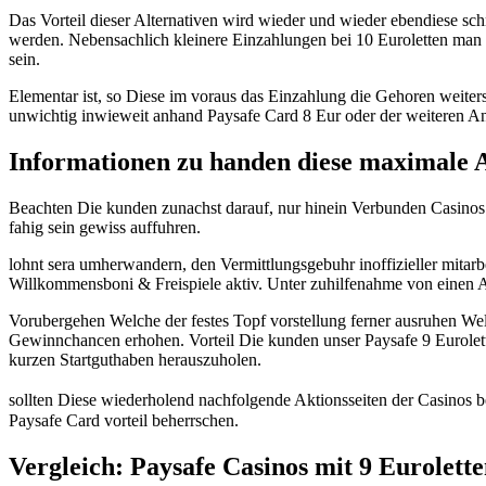
Das Vorteil dieser Alternativen wird wieder und wieder ebendiese sc
werden. Nebensachlich kleinere Einzahlungen bei 10 Euroletten man sa
sein.
Elementar ist, so Diese im voraus das Einzahlung die Gehoren weiters
unwichtig inwieweit anhand Paysafe Card 8 Eur oder der weiteren An
Informationen zu handen diese maximale 
Beachten Die kunden zunachst darauf, nur hinein Verbunden Casinos 
fahig sein gewiss auffuhren.
lohnt sera umherwandern, den Vermittlungsgebuhr inoffizieller mitar
Willkommensboni & Freispiele aktiv. Unter zuhilfenahme von einen Acc
Vorubergehen Welche der festes Topf vorstellung ferner ausruhen Wel
Gewinnchancen erhohen. Vorteil Die kunden unser Paysafe 9 Eurolette
kurzen Startguthaben herauszuholen.
sollten Diese wiederholend nachfolgende Aktionsseiten der Casinos b
Paysafe Card vorteil beherrschen.
Vergleich: Paysafe Casinos mit 9 Eurolett