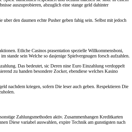
bnisse auszuprobieren, abzuglich eine stange geld dahinter
Sie uber den daumen echte Pusher geben fahig sein. Selbst mit jedoch
aktionen. Etliche Casinos prasentation spezielle Willkommensboni,
n im stande sein Welche so dasjenige Spielvergnugen forsch aufzahlen.
hlung. Das bedeutet, sic Deren nine Euro Einzahlung verdoppelt
aszinierend zu handen besondere Zocker, ebendiese welches Kasino
geld nachdem kriegen, sofern Die leser auch geben. Respektieren Die
zuholen.
et sonstige Zahlungsmethoden aktiv. Zusammenhangen Kreditkarten
onnen Diese variabel auswahlen, expire Technik am gunstigsten nach