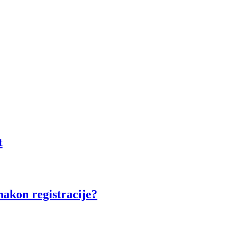
t
nakon registracije?