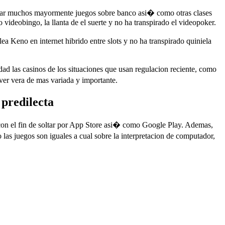
ignar muchos mayormente juegos sobre banco asi� como otras clases
 videobingo, la llanta de el suerte y no ha transpirado el videopoker.
a Keno en internet hibrido entre slots y no ha transpirado quiniela
dad las casinos de los situaciones que usan regulacion reciente, como
ver vera de mas variada y importante.
 predilecta
con el fin de soltar por App Store asi� como Google Play. Ademas,
las juegos son iguales a cual sobre la interpretacion de computador,