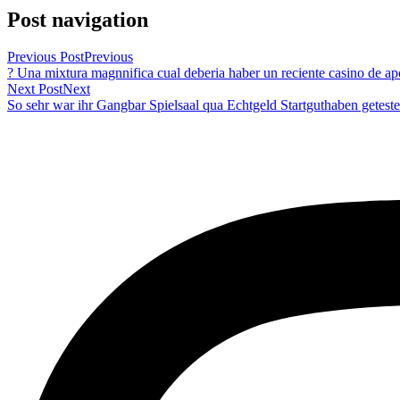
Post navigation
Previous Post
Previous
? Una mixtura magnnifica cual deberia haber un reciente casino de a
Next Post
Next
So sehr war ihr Gangbar Spielsaal qua Echtgeld Startguthaben geteste