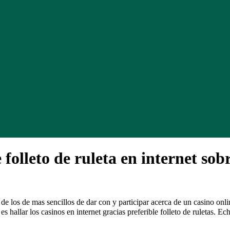
 folleto de ruleta en internet sob
de los de mas sencillos de dar con y participar acerca de un casino onli
 es hallar los casinos en internet gracias preferible folleto de ruletas. 