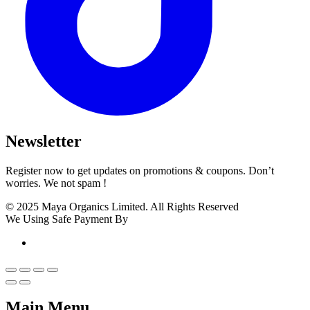
Newsletter
Register now to get updates on promotions & coupons. Don’t
worries. We not spam !
© 2025 Maya Organics Limited. All Rights Reserved
We Using Safe Payment By
Main Menu