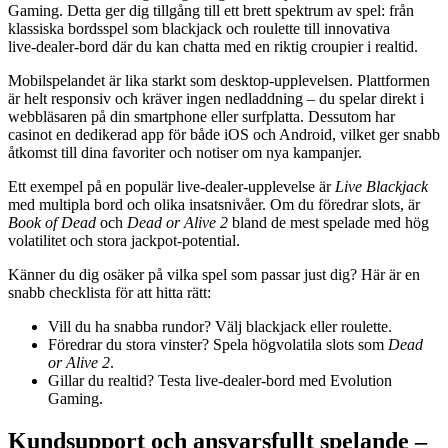
Gaming. Detta ger dig tillgång till ett brett spektrum av spel: från
klassiska bordsspel som blackjack och roulette till innovativa
live‑dealer‑bord där du kan chatta med en riktig croupier i realtid.
Mobilspelandet är lika starkt som desktop‑upplevelsen. Plattformen
är helt responsiv och kräver ingen nedladdning – du spelar direkt i
webbläsaren på din smartphone eller surfplatta. Dessutom har
casinot en dedikerad app för både iOS och Android, vilket ger snabb
åtkomst till dina favoriter och notiser om nya kampanjer.
Ett exempel på en populär live‑dealer‑upplevelse är
Live Blackjack
med multipla bord och olika insatsnivåer. Om du föredrar slots, är
Book of Dead
och
Dead or Alive 2
bland de mest spelade med hög
volatilitet och stora jackpot‑potential.
Känner du dig osäker på vilka spel som passar just dig? Här är en
snabb checklista för att hitta rätt:
Vill du ha snabba rundor? Välj blackjack eller roulette.
Föredrar du stora vinster? Spela högvolatila slots som
Dead
or Alive 2
.
Gillar du realtid? Testa live‑dealer‑bord med Evolution
Gaming.
Kundsupport och ansvarsfullt spelande –