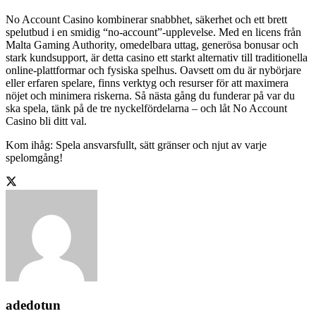
No Account Casino kombinerar snabbhet, säkerhet och ett brett
spelutbud i en smidig “no‑account”‑upplevelse. Med en licens från
Malta Gaming Authority, omedelbara uttag, generösa bonusar och
stark kundsupport, är detta casino ett starkt alternativ till traditionella
online‑plattformar och fysiska spelhus. Oavsett om du är nybörjare
eller erfaren spelare, finns verktyg och resurser för att maximera
nöjet och minimera riskerna. Så nästa gång du funderar på var du
ska spela, tänk på de tre nyckelfördelarna – och låt No Account
Casino bli ditt val.
Kom ihåg: Spela ansvarsfullt, sätt gränser och njut av varje
spelomgång!
adedotun