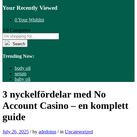
Your Recently Viewed
0
Your Wishlist
All Categories
Search
Trending Now:
body oil
serum
baby oil
3 nyckelfördelar med No
Account Casino – en komplett
guide
July 26, 2025
/
by
adedotun
/
in
Uncategorized