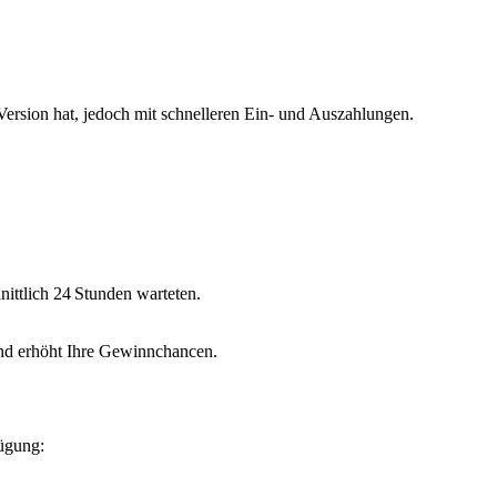
ersion hat, jedoch mit schnelleren Ein- und Auszahlungen.
ittlich 24 Stunden warteten.
und erhöht Ihre Gewinnchancen.
fügung: