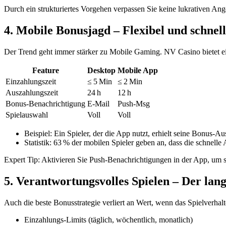
Durch ein strukturiertes Vorgehen verpassen Sie keine lukrativen An
4. Mobile Bonusjagd – Flexibel und schnell
Der Trend geht immer stärker zu Mobile Gaming. NV Casino bietet ei
Feature
Desktop
Mobile App
Einzahlungszeit
≤ 5 Min
≤ 2 Min
Auszahlungszeit
24 h
12 h
Bonus‑Benachrichtigung
E‑Mail
Push‑Msg
Spielauswahl
Voll
Voll
Beispiel: Ein Spieler, der die App nutzt, erhielt seine Bonus
Statistik: 63 % der mobilen Spieler geben an, dass die schnelle 
Expert Tip: Aktivieren Sie Push‑Benachrichtigungen in der App, um 
5. Verantwortungsvolles Spielen – Der lang
Auch die beste Bonusstrategie verliert an Wert, wenn das Spielverhal
Einzahlungs‑Limits (täglich, wöchentlich, monatlich)