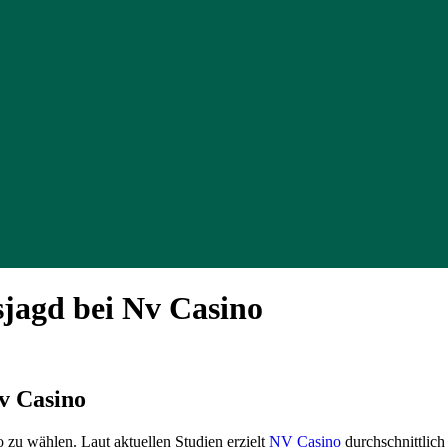
sjagd bei Nv Casino
Nv Casino
o zu wählen. Laut aktuellen Studien erzielt
NV Casino
durchschnittlich