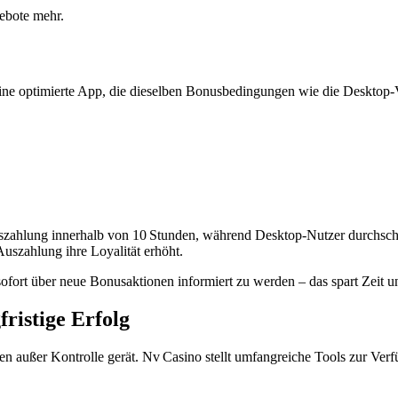
gebote mehr.
ne optimierte App, die dieselben Bonusbedingungen wie die Desktop‑V
‑Auszahlung innerhalb von 10 Stunden, während Desktop‑Nutzer durchschn
Auszahlung ihre Loyalität erhöht.
sofort über neue Bonusaktionen informiert zu werden – das spart Zeit 
fristige Erfolg
ten außer Kontrolle gerät. Nv Casino stellt umfangreiche Tools zur Ver