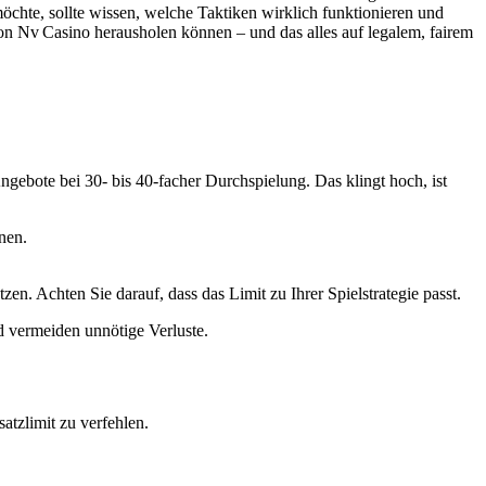
möchte, sollte wissen, welche Taktiken wirklich funktionieren und
on Nv Casino herausholen können – und das alles auf legalem, fairem
gebote bei 30‑ bis 40‑facher Durchspielung. Das klingt hoch, ist
nen.
en. Achten Sie darauf, dass das Limit zu Ihrer Spielstrategie passt.
nd vermeiden unnötige Verluste.
atzlimit zu verfehlen.