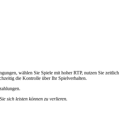
ngungen, wählen Sie Spiele mit hoher RTP, nutzen Sie zeitlich
zeitig die Kontrolle über Ihr Spielverhalten.
szahlungen.
ie sich leisten können zu verlieren.