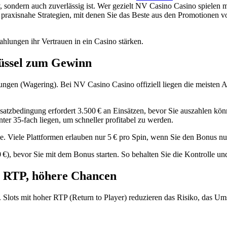
v, sondern auch zuverlässig ist. Wer gezielt NV Casino Casino spielen 
 praxisnahe Strategien, mit denen Sie das Beste aus den Promotionen v
zahlungen ihr Vertrauen in ein Casino stärken.
lüssel zum Gewinn
gen (Wagering). Bei NV Casino Casino offiziell liegen die meisten An
atzbedingung erfordert 3.500 € an Einsätzen, bevor Sie auszahlen kön
r 35‑fach liegen, um schneller profitabel zu werden.
e. Viele Plattformen erlauben nur 5 € pro Spin, wenn Sie den Bonus nutz
00 €), bevor Sie mit dem Bonus starten. So behalten Sie die Kontrolle u
re RTP, höhere Chancen
 Slots mit hoher RTP (Return to Player) reduzieren das Risiko, das Ums