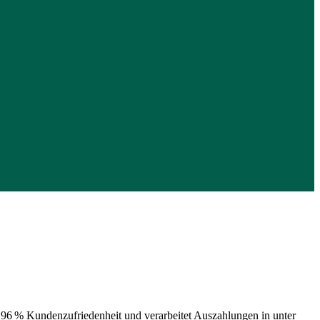
 96 % Kundenzufriedenheit und verarbeitet Auszahlungen in unter