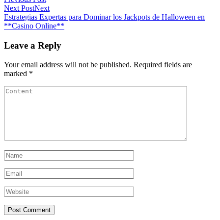
Next Post
Next
Estrategias Expertas para Dominar los Jackpots de Halloween en
**Casino Online**
Leave a Reply
Your email address will not be published.
Required fields are
marked
*