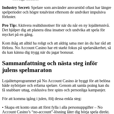
Industry Secret:
Spelare som använder ansvarstöd oftast har längre
spelperioder och högre totalvinst eftersom de undviker impulsiva
förluster.
Pro Tip:
Aktivera realtidsnotiser för när du når en ny lojalitetsnivå.
Det hjälper dig att planera dina insatser och undvika att spela för
mycket på en gång.
Kom ihåg att alltid ha roligt och att aldrig satsa mer än du har råd att
förlora. No Account Casino har ett starkt fokus på spelarsäkerhet, så
du kan känna dig trygg när du jagar bonusar.
Sammanfattning och nästa steg inför
julens spelmaraton
Lojalitetsprogrammet på No Account Casino är byggt för att belöna
både nybörjare och erfarna spelare. Genom att samla poäng kan du
få snabbare uttag, exklusiva free spins och personliga kampanjer.
För att komma igång i julen, följ dessa enkla steg:
• Skapa ett konto utan att först fylla i alla personuppgifter – No
Account Casino’s “no‑account”‑lösning låter dig börja spela direkt.