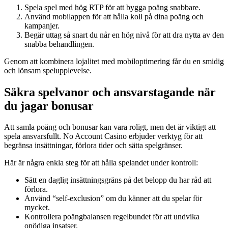
Spela spel med hög RTP för att bygga poäng snabbare.
Använd mobilappen för att hålla koll på dina poäng och
kampanjer.
Begär uttag så snart du når en hög nivå för att dra nytta av den
snabba behandlingen.
Genom att kombinera lojalitet med mobiloptimering får du en smidig
och lönsam spelupplevelse.
Säkra spelvanor och ansvarstagande när
du jagar bonusar
Att samla poäng och bonusar kan vara roligt, men det är viktigt att
spela ansvarsfullt. No Account Casino erbjuder verktyg för att
begränsa insättningar, förlora tider och sätta spelgränser.
Här är några enkla steg för att hålla spelandet under kontroll:
Sätt en daglig insättningsgräns på det belopp du har råd att
förlora.
Använd “self‑exclusion” om du känner att du spelar för
mycket.
Kontrollera poängbalansen regelbundet för att undvika
onödiga insatser.