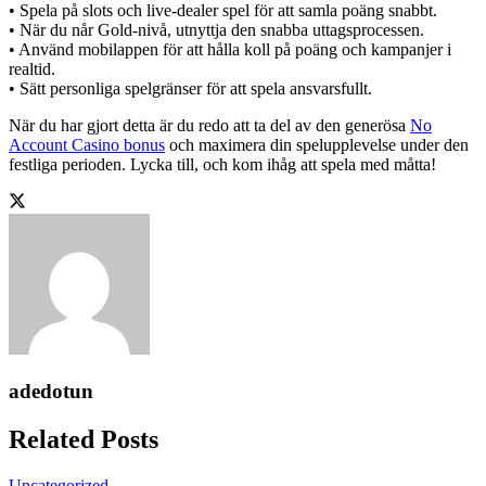
• Spela på slots och live‑dealer spel för att samla poäng snabbt.
• När du når Gold‑nivå, utnyttja den snabba uttagsprocessen.
• Använd mobilappen för att hålla koll på poäng och kampanjer i
realtid.
• Sätt personliga spelgränser för att spela ansvarsfullt.
När du har gjort detta är du redo att ta del av den generösa
No
Account Casino bonus
och maximera din spelupplevelse under den
festliga perioden. Lycka till, och kom ihåg att spela med måtta!
adedotun
Related Posts
Uncategorized