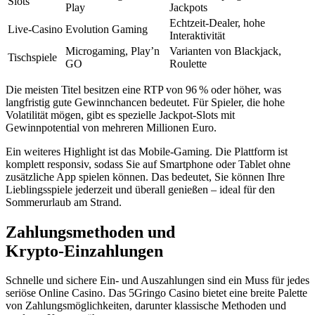
Slots
Play
Jackpots
Echtzeit‑Dealer, hohe
Live‑Casino
Evolution Gaming
Interaktivität
Microgaming, Play’n
Varianten von Blackjack,
Tischspiele
GO
Roulette
Die meisten Titel besitzen eine RTP von 96 % oder höher, was
langfristig gute Gewinnchancen bedeutet. Für Spieler, die hohe
Volatilität mögen, gibt es spezielle Jackpot‑Slots mit
Gewinnpotential von mehreren Millionen Euro.
Ein weiteres Highlight ist das Mobile‑Gaming. Die Plattform ist
komplett responsiv, sodass Sie auf Smartphone oder Tablet ohne
zusätzliche App spielen können. Das bedeutet, Sie können Ihre
Lieblingsspiele jederzeit und überall genießen – ideal für den
Sommerurlaub am Strand.
Zahlungsmethoden und
Krypto‑Einzahlungen
Schnelle und sichere Ein- und Auszahlungen sind ein Muss für jedes
seriöse Online Casino. Das 5Gringo Casino bietet eine breite Palette
von Zahlungsmöglichkeiten, darunter klassische Methoden und