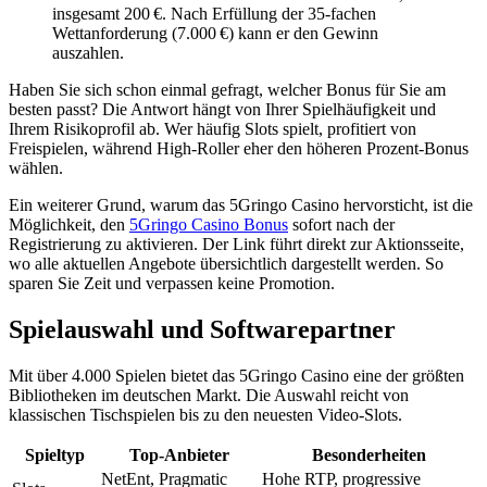
insgesamt 200 €. Nach Erfüllung der 35‑fachen
Wettanforderung (7.000 €) kann er den Gewinn
auszahlen.
Haben Sie sich schon einmal gefragt, welcher Bonus für Sie am
besten passt? Die Antwort hängt von Ihrer Spielhäufigkeit und
Ihrem Risikoprofil ab. Wer häufig Slots spielt, profitiert von
Freispielen, während High‑Roller eher den höheren Prozent‑Bonus
wählen.
Ein weiterer Grund, warum das 5Gringo Casino hervorsticht, ist die
Möglichkeit, den
5Gringo Casino Bonus
sofort nach der
Registrierung zu aktivieren. Der Link führt direkt zur Aktionsseite,
wo alle aktuellen Angebote übersichtlich dargestellt werden. So
sparen Sie Zeit und verpassen keine Promotion.
Spielauswahl und Softwarepartner
Mit über 4.000 Spielen bietet das 5Gringo Casino eine der größten
Bibliotheken im deutschen Markt. Die Auswahl reicht von
klassischen Tischspielen bis zu den neuesten Video‑Slots.
Spieltyp
Top‑Anbieter
Besonderheiten
NetEnt, Pragmatic
Hohe RTP, progressive