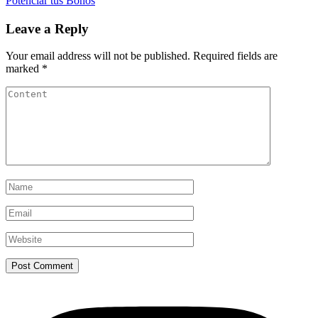
Potenciar tus Bonos
Leave a Reply
Your email address will not be published.
Required fields are
marked
*