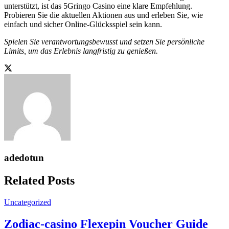
unterstützt, ist das 5Gringo Casino eine klare Empfehlung.
Probieren Sie die aktuellen Aktionen aus und erleben Sie, wie
einfach und sicher Online‑Glücksspiel sein kann.
Spielen Sie verantwortungsbewusst und setzen Sie persönliche
Limits, um das Erlebnis langfristig zu genießen.
adedotun
Related Posts
Uncategorized
Zodiac-casino Flexepin Voucher Guide