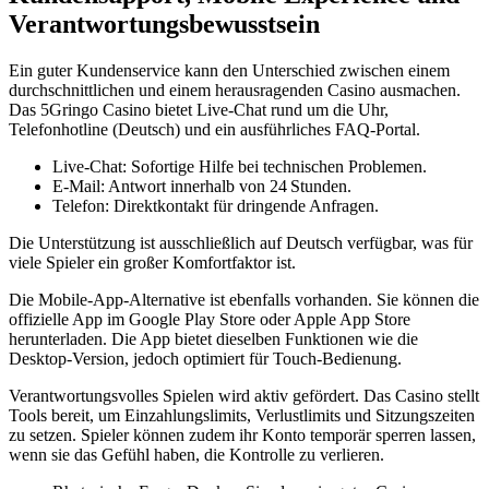
Verantwortungsbewusstsein
Ein guter Kundenservice kann den Unterschied zwischen einem
durchschnittlichen und einem herausragenden Casino ausmachen.
Das 5Gringo Casino bietet Live‑Chat rund um die Uhr,
Telefonhotline (Deutsch) und ein ausführliches FAQ‑Portal.
Live‑Chat: Sofortige Hilfe bei technischen Problemen.
E‑Mail: Antwort innerhalb von 24 Stunden.
Telefon: Direktkontakt für dringende Anfragen.
Die Unterstützung ist ausschließlich auf Deutsch verfügbar, was für
viele Spieler ein großer Komfortfaktor ist.
Die Mobile‑App‑Alternative ist ebenfalls vorhanden. Sie können die
offizielle App im Google Play Store oder Apple App Store
herunterladen. Die App bietet dieselben Funktionen wie die
Desktop‑Version, jedoch optimiert für Touch‑Bedienung.
Verantwortungsvolles Spielen wird aktiv gefördert. Das Casino stellt
Tools bereit, um Einzahlungslimits, Verlustlimits und Sitzungszeiten
zu setzen. Spieler können zudem ihr Konto temporär sperren lassen,
wenn sie das Gefühl haben, die Kontrolle zu verlieren.