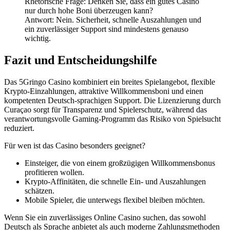
Rhetorische Frage: Denken Sie, dass ein gutes Casino
nur durch hohe Boni überzeugen kann?
Antwort: Nein. Sicherheit, schnelle Auszahlungen und
ein zuverlässiger Support sind mindestens genauso
wichtig.
Fazit und Entscheidungshilfe
Das 5Gringo Casino kombiniert ein breites Spielangebot, flexible
Krypto‑Einzahlungen, attraktive Willkommensboni und einen
kompetenten Deutsch‑sprachigen Support. Die Lizenzierung durch
Curaçao sorgt für Transparenz und Spielerschutz, während das
verantwortungsvolle Gaming‑Programm das Risiko von Spielsucht
reduziert.
Für wen ist das Casino besonders geeignet?
Einsteiger, die von einem großzügigen Willkommensbonus
profitieren wollen.
Krypto‑Affinitäten, die schnelle Ein‑ und Auszahlungen
schätzen.
Mobile Spieler, die unterwegs flexibel bleiben möchten.
Wenn Sie ein zuverlässiges Online Casino suchen, das sowohl
Deutsch als Sprache anbietet als auch moderne Zahlungsmethoden