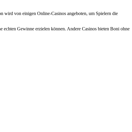
tion wird von einigen Online-Casinos angeboten, um Spielern die
eine echten Gewinne erzielen können. Andere Casinos bieten Boni ohne