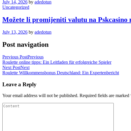
July 14, 2026
by
adedotun
Uncategorized
Možete li promijeniti valutu na Pskcasino 
July 13, 2026
by
adedotun
Post navigation
Previous Post
Previous
Roulette online tipps: Ein Leitfaden für erfolgreiche Spieler
Next Post
Next
Roulette Willkommensbonus Deutschland: Ein Expertenbericht
Leave a Reply
Your email address will not be published.
Required fields are marked