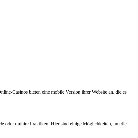
line-Casinos bieten eine mobile Version ihrer Website an, die es
le oder unfaire Praktiken. Hier sind einige Möglichkeiten, um die