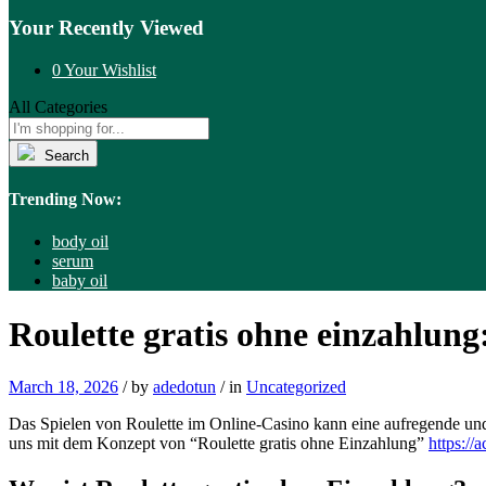
Your Recently Viewed
0
Your Wishlist
All Categories
Search
Trending Now:
body oil
serum
baby oil
Roulette gratis ohne einzahlung
March 18, 2026
/
by
adedotun
/
in
Uncategorized
Das Spielen von Roulette im Online-Casino kann eine aufregende und 
uns mit dem Konzept von “Roulette gratis ohne Einzahlung”
https://a