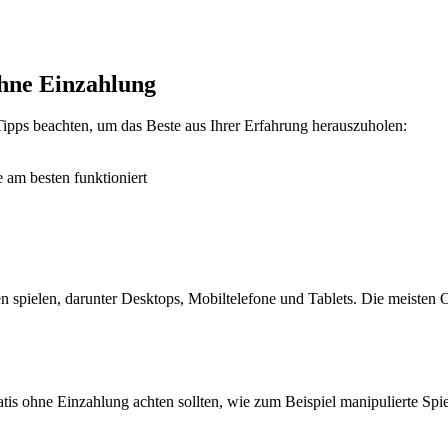
ohne Einzahlung
 Tipps beachten, um das Beste aus Ihrer Erfahrung herauszuholen:
 am besten funktioniert
 spielen, darunter Desktops, Mobiltelefone und Tablets. Die meisten On
atis ohne Einzahlung achten sollten, wie zum Beispiel manipulierte Spie