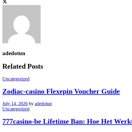
adedotun
Related Posts
Uncategorized
Zodiac-casino Flexepin Voucher Guide
July 14, 2026
by
adedotun
Uncategorized
777casino-be Lifetime Ban: Hoe Het Werk