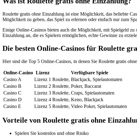
Was ist Roulette gratis ohne Einzahlung?
Roulette gratis ohne Einzahlung ist eine Möglichkeit, das beliebte C
Möglichkeit zu geben, das Spiel zu erlernen oder einfach nur zum Spa
Einige Online-Casinos bieten auch die Möglichkeit, mit Spielgeld zu
Einzahlung an, die es Spielern ermöglichen, echte Gewinne zu erziel
Die besten Online-Casinos für Roulette gr
Hier sind die Top 5 Online-Casinos, in denen Sie Roulette gratis ohn
Online-Casino
Lizenz
Verfügbare Spiele
Casino A
Lizenz 1
Roulette, Blackjack, Spielautomaten
Casino B
Lizenz 2
Roulette, Poker, Baccarat
Casino C
Lizenz 3
Roulette, Craps, Spielautomaten
Casino D
Lizenz 4
Roulette, Keno, Blackjack
Casino E
Lizenz 5
Roulette, Video Poker, Spielautomaten
Vorteile von Roulette gratis ohne Einzahl
Spielen Sie kostenlos und ohne Risiko