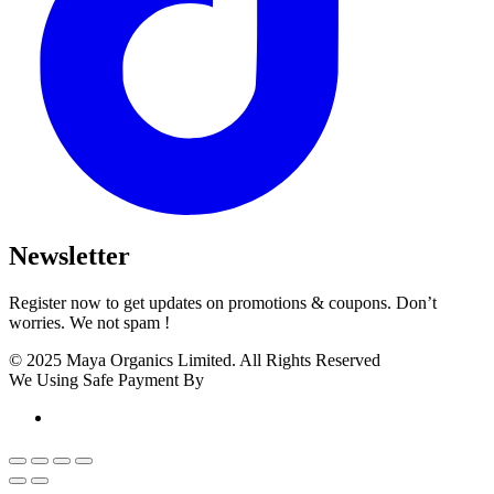
Newsletter
Register now to get updates on promotions & coupons. Don’t
worries. We not spam !
© 2025 Maya Organics Limited. All Rights Reserved
We Using Safe Payment By