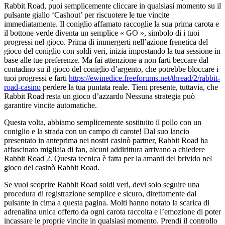
Rabbit Road, puoi semplicemente cliccare in qualsiasi momento su il
pulsante giallo ‘Cashout’ per riscuotere le tue vincite
immediatamente. Il coniglio affamato raccoglie la sua prima carota e
il bottone verde diventa un semplice « GO », simbolo di i tuoi
progressi nel gioco. Prima di immergerti nell’azione frenetica del
gioco del coniglio con soldi veri, inizia impostando la tua sessione in
base alle tue preferenze. Ma fai attenzione a non farti beccare dal
contadino su il gioco del coniglio d’argento, che potrebbe bloccare i
tuoi progressi e farti
https://ewinedice.freeforums.net/thread/2/rabbit-
road-casino
perdere la tua puntata reale. Tieni presente, tuttavia, che
Rabbit Road resta un gioco d’azzardo Nessuna strategia può
garantire vincite automatiche.
Questa volta, abbiamo semplicemente sostituito il pollo con un
coniglio e la strada con un campo di carote! Dal suo lancio
presentato in anteprima nei nostri casinò partner, Rabbit Road ha
affascinato migliaia di fan, alcuni addirittura arrivano a chiedere
Rabbit Road 2. Questa tecnica è fatta per la amanti del brivido nel
gioco del casinò Rabbit Road.
Se vuoi scoprire Rabbit Road soldi veri, devi solo seguire una
procedura di registrazione semplice e sicuro, direttamente dal
pulsante in cima a questa pagina. Molti hanno notato la scarica di
adrenalina unica offerto da ogni carota raccolta e l’emozione di poter
incassare le proprie vincite in qualsiasi momento. Prendi il controllo