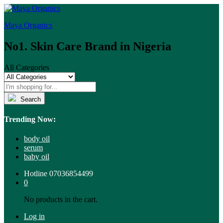
Maya Organics
No1. Skin Care Brand in Nigeria
All Categories
Search
Trending Now:
body oil
serum
baby oil
Hotline
07036854499
0
No products in the cart.
Log in