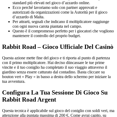
standard più elevati nel gioco d’azzardo online.
Ecco perché lavoriamo solo con partner approvati e
autorizzati da organizzazioni come la Autorità per il gioco
d’azzardo di Malta.
Per attrarti, segnali che indicano il moltiplicatore raggiunge
con ogni nuova carota piantata nel campo.
Questo è il compromesso perfetto per i giocatori che vogliono
mantenere il controllo del proprio budget.
Rabbit Road – Gioco Ufficiale Del Casinò
Questa azione mette fine del gioco e ti riporta al punto di partenza
con il primo moltiplicatore. Hai deciso diincassare le tue prime
vincite e il tuo coniglio ha completato il suo viaggio attraverso il
giardino senza essere catturato dal contadino. Basta cliccare su
bouton vert « Play » in basso a destra dello schermo per iniziare la
tua avventura.
Configura La Tua Sessione Di Gioco Su
Rabbit Road Argent
Questa tecnica è applicabile sul gioco del coniglio con soldi veri, ma
attenzione alla puntata massima di 200 €. Come avrai capito, su