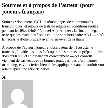
Sources et à propos de l’auteur (pour
joueurs français)
Sources : documents CGU et témoignages de communautés
francophones, et retours de tests de retraits en conditions réelles
pendant les fêtes (Noël / Nouvel An). À noter : la situation légale
reste que les machines à sous en ligne sont hors cadre ANJ — d’où
la nécessité d’être prudent avant d’envoyer de la thune.
À propos de l’auteur : joueur et observateur de l’écosystème
français, j’ai aidé des amis à récupérer des retraits en préparant des
dossiers KYC et en escaladant correctement — ces conseils
viennent de cas vécus et de bonnes pratiques, pas d’un manuel
marketing, et vous feriez bien de les appliquer avant de vouloir vous
refaire après une série de pertes.