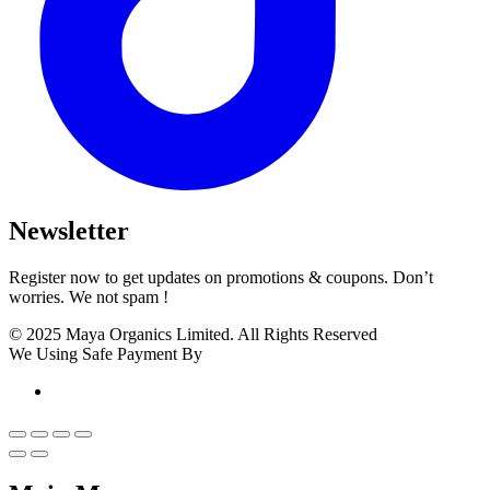
Newsletter
Register now to get updates on promotions & coupons. Don’t
worries. We not spam !
© 2025 Maya Organics Limited. All Rights Reserved
We Using Safe Payment By