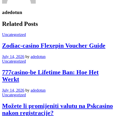
adedotun
Related Posts
Uncategorized
Zodiac-casino Flexepin Voucher Guide
July 14, 2026
by
adedotun
Uncategorized
777casino-be Lifetime Ban: Hoe Het
Werkt
July 14, 2026
by
adedotun
Uncategorized
Možete li promijeniti valutu na Pskcasino
nakon registracije?